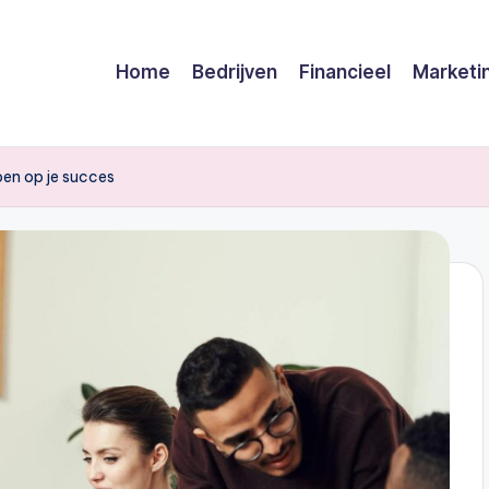
Home
Bedrijven
Financieel
Marketi
ben op je succes