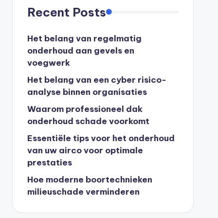
Recent Posts
Het belang van regelmatig
onderhoud aan gevels en
voegwerk
Het belang van een cyber risico-
analyse binnen organisaties
Waarom professioneel dak
onderhoud schade voorkomt
Essentiële tips voor het onderhoud
van uw airco voor optimale
prestaties
Hoe moderne boortechnieken
milieuschade verminderen