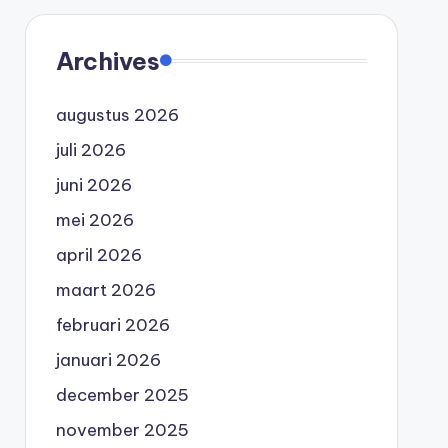
Archives
augustus 2026
juli 2026
juni 2026
mei 2026
april 2026
maart 2026
februari 2026
januari 2026
december 2025
november 2025