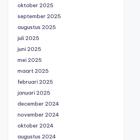
oktober 2025
september 2025
augustus 2025
juli 2025
juni 2025
mei 2025
maart 2025
februari 2025
januari 2025
december 2024
november 2024
oktober 2024
augustus 2024