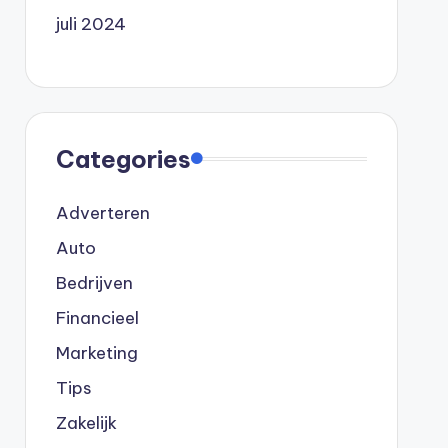
juli 2024
Categories
Adverteren
Auto
Bedrijven
Financieel
Marketing
Tips
Zakelijk