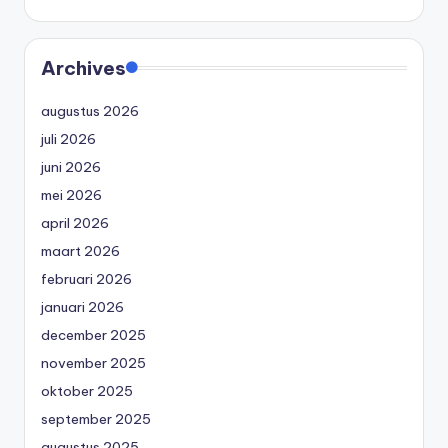
Archives
augustus 2026
juli 2026
juni 2026
mei 2026
april 2026
maart 2026
februari 2026
januari 2026
december 2025
november 2025
oktober 2025
september 2025
augustus 2025