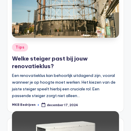
Tips
Welke steiger past bij jouw
renovatieklus?
Een renovatieklus kan behoorlijk uitdagend zijn, vooral
wanneer je op hoogte moet werken. Het kiezen van de
juiste steiger speelt hierbij een cruciale rol. Een
passende steiger zorgt niet alleen…
MKB Bedrijven
december 17, 2024