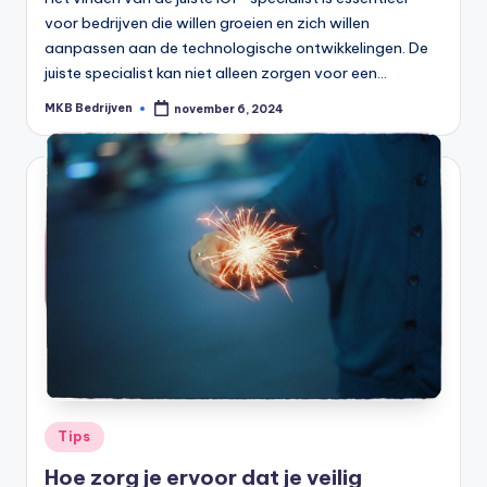
voor bedrijven die willen groeien en zich willen
aanpassen aan de technologische ontwikkelingen. De
juiste specialist kan niet alleen zorgen voor een…
MKB Bedrijven
november 6, 2024
Tips
Hoe zorg je ervoor dat je veilig