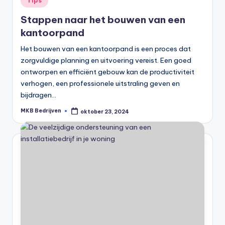
Tips
Stappen naar het bouwen van een
kantoorpand
Het bouwen van een kantoorpand is een proces dat
zorgvuldige planning en uitvoering vereist. Een goed
ontworpen en efficiënt gebouw kan de productiviteit
verhogen, een professionele uitstraling geven en
bijdragen…
MKB Bedrijven
oktober 23, 2024