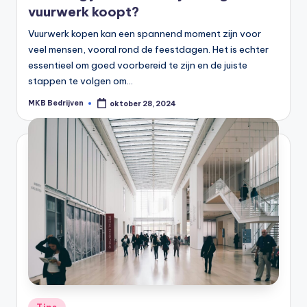
vuurwerk koopt?
Vuurwerk kopen kan een spannend moment zijn voor
veel mensen, vooral rond de feestdagen. Het is echter
essentieel om goed voorbereid te zijn en de juiste
stappen te volgen om…
MKB Bedrijven
oktober 28, 2024