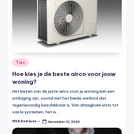
Tips
Hoe kies je de beste airco voor jouw
woning?
Het kiezen van de juiste airco voor je woning kan een
uitdaging zijn, vooral met het brede aanbod dat
tegenwoordig beschikbaar is. Van draagbare units tot
vaste systemen, het is…
MKB Bedrijven
december 10, 2024