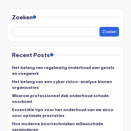
Zoeken
Zoeken
Recent Posts
Het belang van regelmatig onderhoud aan gevels
en voegwerk
Het belang van een cyber risico-analyse binnen
organisaties
Waarom professioneel dak onderhoud schade
voorkomt
Essentiële tips voor het onderhoud van uw airco
voor optimale prestaties
Hoe moderne boortechnieken milieuschade
verminderen