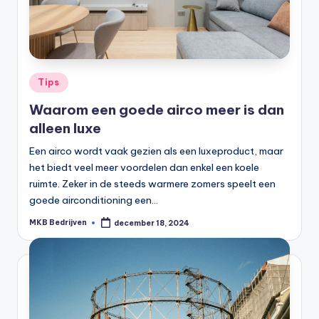
Tips
Waarom een goede airco meer is dan
alleen luxe
Een airco wordt vaak gezien als een luxeproduct, maar
het biedt veel meer voordelen dan enkel een koele
ruimte. Zeker in de steeds warmere zomers speelt een
goede airconditioning een…
MKB Bedrijven
december 18, 2024