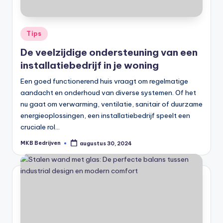
Tips
De veelzijdige ondersteuning van een
installatiebedrijf in je woning
Een goed functionerend huis vraagt om regelmatige
aandacht en onderhoud van diverse systemen. Of het
nu gaat om verwarming, ventilatie, sanitair of duurzame
energieoplossingen, een installatiebedrijf speelt een
cruciale rol…
MKB Bedrijven
augustus 30, 2024