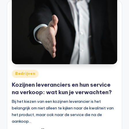
Bedrijven
Kozijnen leveranciers en hun service
na verkoop: wat kun je verwachten?
Bij het kiezen van een kozijnen leverancier is het
belangrijk om niet alleen te kijken naar de kwaliteit van
het product, maar ook naar de service die na de
aankoop…