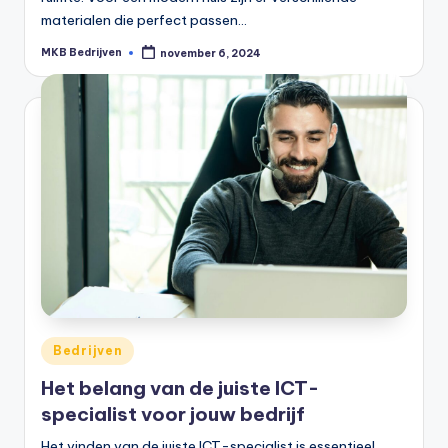
materialen die perfect passen…
MKB Bedrijven
november 6, 2024
Bedrijven
Het belang van de juiste ICT-
specialist voor jouw bedrijf
Het vinden van de juiste ICT-specialist is essentieel