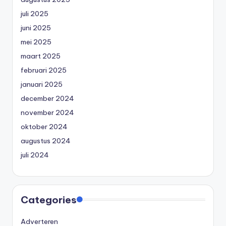
juli 2025
juni 2025
mei 2025
maart 2025
februari 2025
januari 2025
december 2024
november 2024
oktober 2024
augustus 2024
juli 2024
Categories
Adverteren