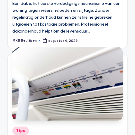
Een dak is het eerste verdedigingsmechanisme van een
woning tegen weersinvloeden en slijtage. Zonder
regelmatig onderhoud kunnen zelfs kleine gebreken
uitgroeien tot kostbare problemen. Professioneel
dakonderhoud helpt om de levensduur…
MKB Bedrijven
augustus 4, 2026
Tips