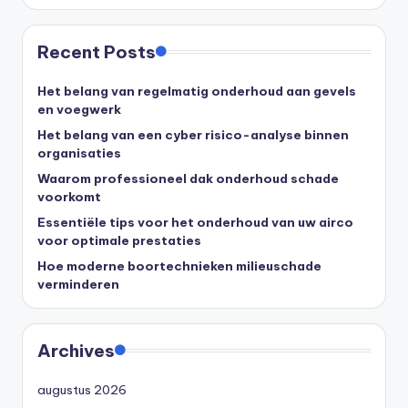
Recent Posts
Het belang van regelmatig onderhoud aan gevels
en voegwerk
Het belang van een cyber risico-analyse binnen
organisaties
Waarom professioneel dak onderhoud schade
voorkomt
Essentiële tips voor het onderhoud van uw airco
voor optimale prestaties
Hoe moderne boortechnieken milieuschade
verminderen
Archives
augustus 2026