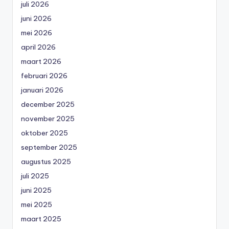
juli 2026
juni 2026
mei 2026
april 2026
maart 2026
februari 2026
januari 2026
december 2025
november 2025
oktober 2025
september 2025
augustus 2025
juli 2025
juni 2025
mei 2025
maart 2025