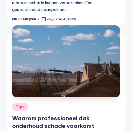
reputatieschade kunnen veroorzaken. Een
gestructureerde aanpak om…
MKB Bedrijven
augustus 4, 2026
Tips
Waarom professioneel dak
onderhoud schade voorkomt