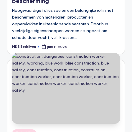
bescherming
Hoogwaardige folies spelen een belangrijke rol in het
beschermen van materialen, producten en
oppervlakken in uiteenlopende sectoren. Door hun
veelzijdige eigenschappen worden ze ingezet om
schade door vocht, vuil, krassen…
MKB Bedrijven
juni 11, 2026