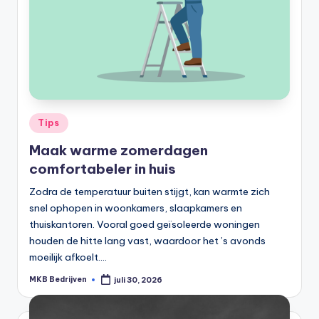
Tips
Maak warme zomerdagen
comfortabeler in huis
Zodra de temperatuur buiten stijgt, kan warmte zich
snel ophopen in woonkamers, slaapkamers en
thuiskantoren. Vooral goed geïsoleerde woningen
houden de hitte lang vast, waardoor het ’s avonds
moeilijk afkoelt.…
MKB Bedrijven
juli 30, 2026