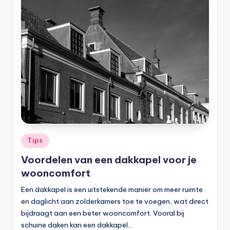
Tips
Voordelen van een dakkapel voor je
wooncomfort
Een dakkapel is een uitstekende manier om meer ruimte
en daglicht aan zolderkamers toe te voegen, wat direct
bijdraagt aan een beter wooncomfort. Vooral bij
schuine daken kan een dakkapel…