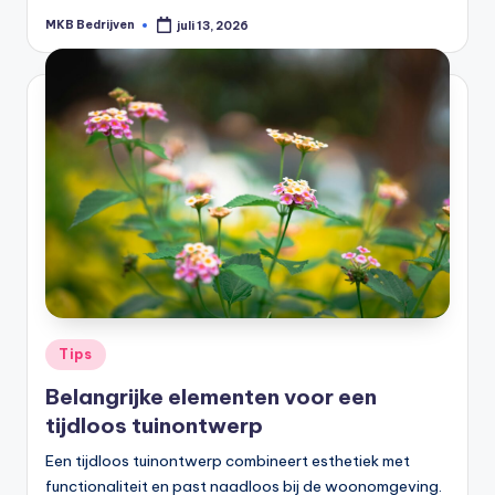
MKB Bedrijven
juli 13, 2026
Tips
Belangrijke elementen voor een
tijdloos tuinontwerp
Een tijdloos tuinontwerp combineert esthetiek met
functionaliteit en past naadloos bij de woonomgeving.