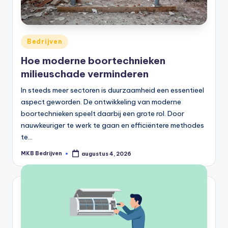
Bedrijven
Hoe moderne boortechnieken
milieuschade verminderen
In steeds meer sectoren is duurzaamheid een essentieel
aspect geworden. De ontwikkeling van moderne
boortechnieken speelt daarbij een grote rol. Door
nauwkeuriger te werk te gaan en efficiëntere methodes
te…
MKB Bedrijven
augustus 4, 2026