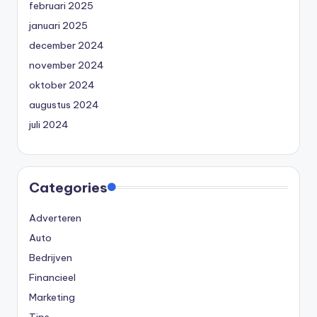
februari 2025
januari 2025
december 2024
november 2024
oktober 2024
augustus 2024
juli 2024
Categories
Adverteren
Auto
Bedrijven
Financieel
Marketing
Tips