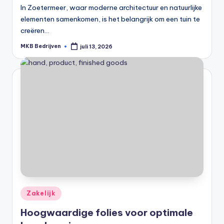
In Zoetermeer, waar moderne architectuur en natuurlijke
elementen samenkomen, is het belangrijk om een tuin te
creëren…
MKB Bedrijven
juli 13, 2026
Zakelijk
Hoogwaardige folies voor optimale