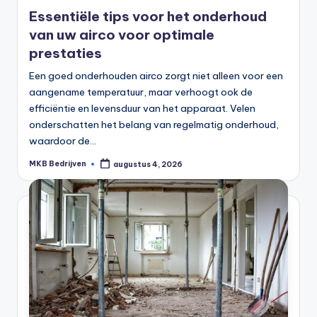
Essentiële tips voor het onderhoud
van uw airco voor optimale
prestaties
Een goed onderhouden airco zorgt niet alleen voor een
aangename temperatuur, maar verhoogt ook de
efficiëntie en levensduur van het apparaat. Velen
onderschatten het belang van regelmatig onderhoud,
waardoor de…
MKB Bedrijven
augustus 4, 2026