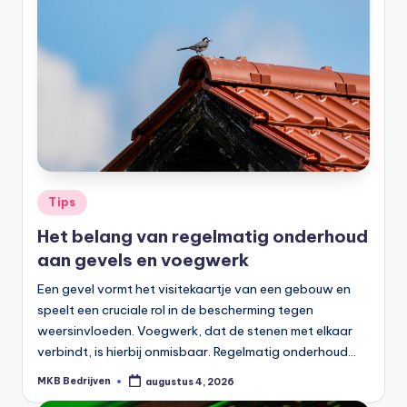
Tips
Het belang van regelmatig onderhoud
aan gevels en voegwerk
Een gevel vormt het visitekaartje van een gebouw en
speelt een cruciale rol in de bescherming tegen
weersinvloeden. Voegwerk, dat de stenen met elkaar
verbindt, is hierbij onmisbaar. Regelmatig onderhoud…
MKB Bedrijven
augustus 4, 2026