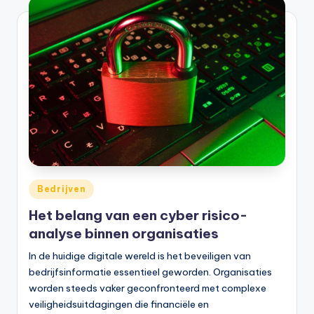
Bedrijven
Het belang van een cyber risico-
analyse binnen organisaties
In de huidige digitale wereld is het beveiligen van
bedrijfsinformatie essentieel geworden. Organisaties
worden steeds vaker geconfronteerd met complexe
veiligheidsuitdagingen die financiële en