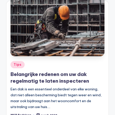
Tips
Belangrijke redenen om uw dak
regelmatig te laten inspecteren
Een dak is een essentieel onderdeel van elke woning,
dat niet alleen bescherming biedt tegen weer en wind,
maar ook bijdraagt aan het wooncomfort en de
uitstraling van uw huis.…