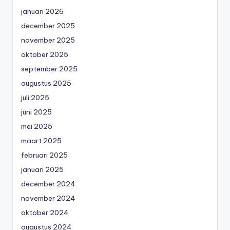
januari 2026
december 2025
november 2025
oktober 2025
september 2025
augustus 2025
juli 2025
juni 2025
mei 2025
maart 2025
februari 2025
januari 2025
december 2024
november 2024
oktober 2024
augustus 2024