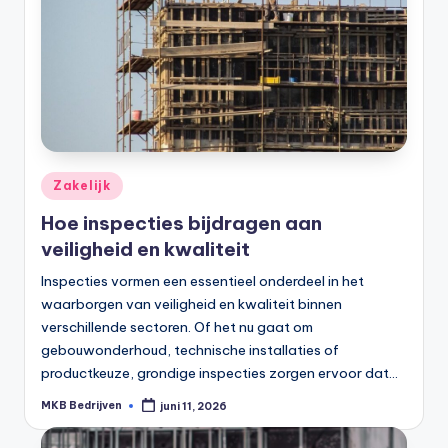
Zakelijk
Hoe inspecties bijdragen aan
veiligheid en kwaliteit
Inspecties vormen een essentieel onderdeel in het
waarborgen van veiligheid en kwaliteit binnen
verschillende sectoren. Of het nu gaat om
gebouwonderhoud, technische installaties of
productkeuze, grondige inspecties zorgen ervoor dat…
MKB Bedrijven
juni 11, 2026