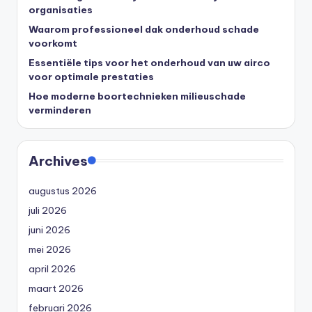
organisaties
Waarom professioneel dak onderhoud schade
voorkomt
Essentiële tips voor het onderhoud van uw airco
voor optimale prestaties
Hoe moderne boortechnieken milieuschade
verminderen
Archives
augustus 2026
juli 2026
juni 2026
mei 2026
april 2026
maart 2026
februari 2026