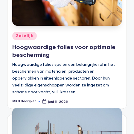
Zakelijk
Hoogwaardige folies voor optimale
bescherming
Hoogwaardige folies spelen een belangrijke rol in het
beschermen van materialen, producten en
oppervlakken in uiteenlopende sectoren. Door hun
veelzijdige eigenschappen worden ze ingezet om
schade door vocht, vuil, krassen…
MKB Bedrijven
juni 11, 2026