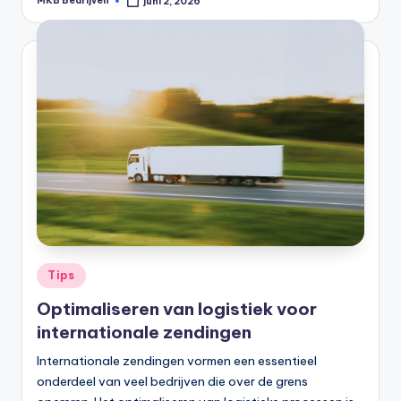
MKB Bedrijven
juni 2, 2026
Tips
Optimaliseren van logistiek voor
internationale zendingen
Internationale zendingen vormen een essentieel
onderdeel van veel bedrijven die over de grens