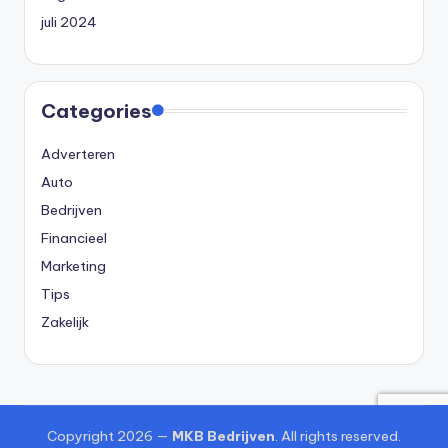
juli 2024
Categories
Adverteren
Auto
Bedrijven
Financieel
Marketing
Tips
Zakelijk
Copyright 2026 —
MKB Bedrijven
. All rights reserved.