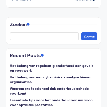
Zoeken
Zoeken
Recent Posts
Het belang van regelmatig onderhoud aan gevels
en voegwerk
Het belang van een cyber risico-analyse binnen
organisaties
Waarom professioneel dak onderhoud schade
voorkomt
Essentiële tips voor het onderhoud van uw airco
voor optimale prestaties