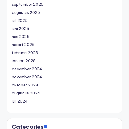
september 2025
augustus 2025
juli 2025
juni 2025
mei 2025
maart 2025
februari 2025
januari 2025
december 2024
november 2024
oktober 2024
augustus 2024
juli 2024
Categories