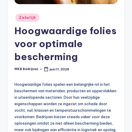
Zakelijk
Hoogwaardige folies
voor optimale
bescherming
MKB Bedrijven
juni 11, 2026
Hoogwaardige folies spelen een belangrijke rol in het
beschermen van materialen, producten en oppervlakken
in uiteenlopende sectoren. Door hun veelzijdige
eigenschappen worden ze ingezet om schade door
vocht, vuil, krassen en temperatuurschommelingen te
voorkomen. Bedrijven kiezen steeds vaker voor deze
oplossingen omdat ze niet alleen bescherming bieden,
maar ook bijdragen aan efficiëntie in logistiek en opslag.