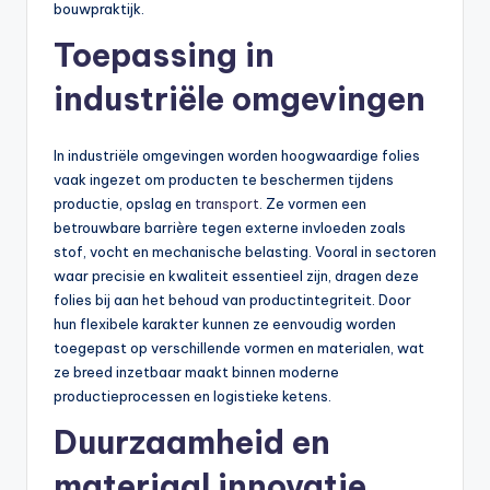
bouwpraktijk.
Toepassing in
industriële omgevingen
In industriële omgevingen worden hoogwaardige folies
vaak ingezet om producten te beschermen tijdens
productie, opslag en
transport
. Ze vormen een
betrouwbare barrière tegen externe invloeden zoals
stof, vocht en mechanische belasting. Vooral in sectoren
waar precisie en kwaliteit essentieel zijn, dragen deze
folies bij aan het behoud van productintegriteit. Door
hun flexibele karakter kunnen ze eenvoudig worden
toegepast op verschillende vormen en materialen, wat
ze breed inzetbaar maakt binnen moderne
productieprocessen en logistieke ketens.
Duurzaamheid en
materiaal innovatie