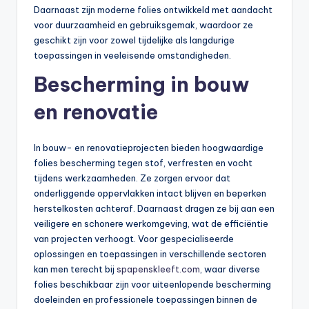
Daarnaast zijn moderne folies ontwikkeld met aandacht
voor duurzaamheid en gebruiksgemak, waardoor ze
geschikt zijn voor zowel tijdelijke als langdurige
toepassingen in veeleisende omstandigheden.
Bescherming in bouw
en renovatie
In bouw- en renovatieprojecten bieden hoogwaardige
folies bescherming tegen stof, verfresten en vocht
tijdens werkzaamheden. Ze zorgen ervoor dat
onderliggende oppervlakken intact blijven en beperken
herstelkosten achteraf. Daarnaast dragen ze bij aan een
veiligere en schonere werkomgeving, wat de efficiëntie
van projecten verhoogt. Voor gespecialiseerde
oplossingen en toepassingen in verschillende sectoren
kan men terecht bij
spapenskleeft.com
, waar diverse
folies beschikbaar zijn voor uiteenlopende bescherming
doeleinden en professionele toepassingen binnen de