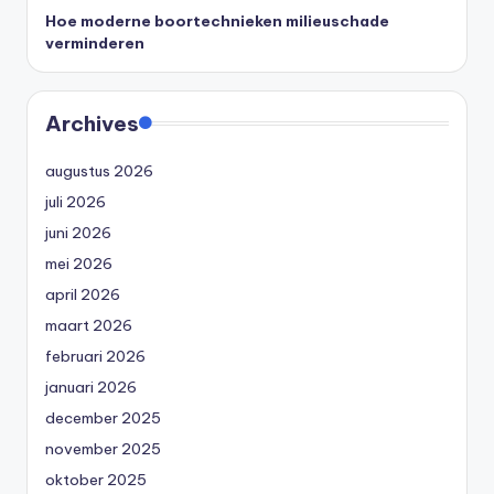
Hoe moderne boortechnieken milieuschade
verminderen
Archives
augustus 2026
juli 2026
juni 2026
mei 2026
april 2026
maart 2026
februari 2026
januari 2026
december 2025
november 2025
oktober 2025