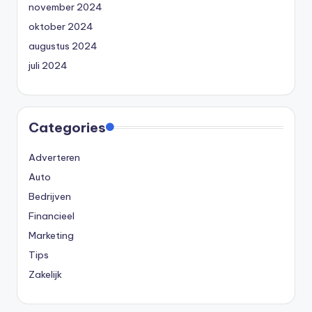
november 2024
oktober 2024
augustus 2024
juli 2024
Categories
Adverteren
Auto
Bedrijven
Financieel
Marketing
Tips
Zakelijk