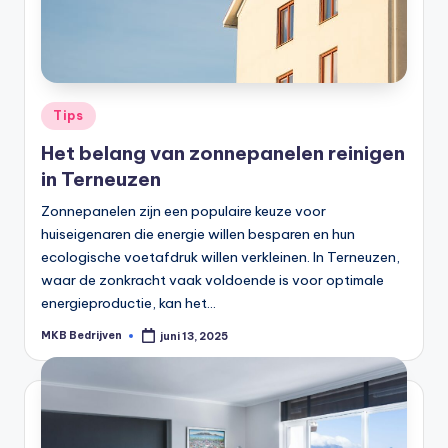
Tips
Het belang van zonnepanelen reinigen
in Terneuzen
Zonnepanelen zijn een populaire keuze voor
huiseigenaren die energie willen besparen en hun
ecologische voetafdruk willen verkleinen. In Terneuzen,
waar de zonkracht vaak voldoende is voor optimale
energieproductie, kan het…
MKB Bedrijven
juni 13, 2025