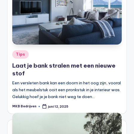
Tips
Laat je bank stralen met een nieuwe
stof
Een versleten bank kan een doorn in het oog zijn, vooral
als het meubelstuk ooit een pronkstuk in je interieur was.
Gelukkig hoef je je bank niet weg te doen…
MKB Bedrijven
juni 12, 2025