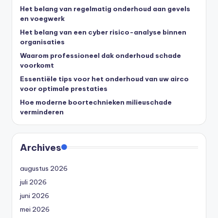
Het belang van regelmatig onderhoud aan gevels
en voegwerk
Het belang van een cyber risico-analyse binnen
organisaties
Waarom professioneel dak onderhoud schade
voorkomt
Essentiële tips voor het onderhoud van uw airco
voor optimale prestaties
Hoe moderne boortechnieken milieuschade
verminderen
Archives
augustus 2026
juli 2026
juni 2026
mei 2026