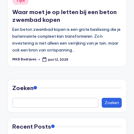
Tips
Waar moet je op letten bij een beton
zwembad kopen
Een beton zwembad kopen is een grote beslissing die je
buitenruimte compleet kan transformeren. Zo'n
investering is niet alleen een verrijking van je tuin, maar
ook een bron van ontspanning…
MKB Bedrijven
juni 12, 2025
Zoeken
Zoeken
Recent Posts