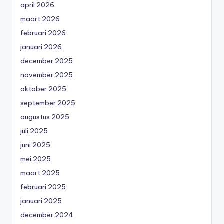
april 2026
maart 2026
februari 2026
januari 2026
december 2025
november 2025
oktober 2025
september 2025
augustus 2025
juli 2025
juni 2025
mei 2025
maart 2025
februari 2025
januari 2025
december 2024