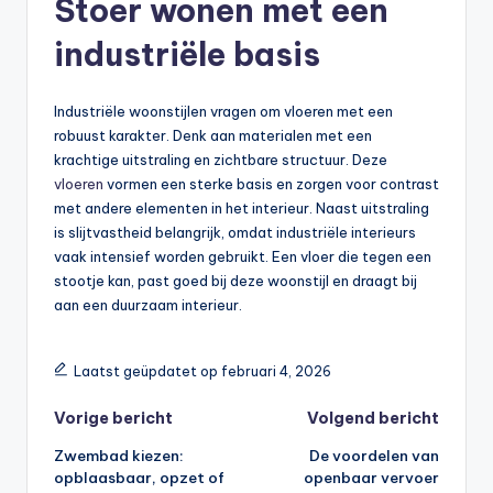
Stoer wonen met een
industriële basis
Industriële woonstijlen vragen om vloeren met een
robuust karakter. Denk aan materialen met een
krachtige uitstraling en zichtbare structuur. Deze
vloeren
vormen een sterke basis en zorgen voor contrast
met andere elementen in het interieur. Naast uitstraling
is slijtvastheid belangrijk, omdat industriële interieurs
vaak intensief worden gebruikt. Een vloer die tegen een
stootje kan, past goed bij deze woonstijl en draagt bij
aan een duurzaam interieur.
Laatst geüpdatet op februari 4, 2026
Vorige bericht
Volgend bericht
Zwembad kiezen:
De voordelen van
opblaasbaar, opzet of
openbaar vervoer