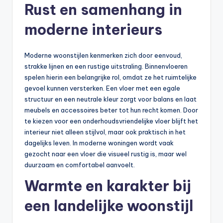
Rust en samenhang in
moderne interieurs
Moderne woonstijlen kenmerken zich door eenvoud,
strakke lijnen en een rustige uitstraling. Binnenvloeren
spelen hierin een belangrijke rol, omdat ze het ruimtelijke
gevoel kunnen versterken. Een vloer met een egale
structuur en een neutrale kleur zorgt voor balans en laat
meubels en accessoires beter tot hun recht komen. Door
te kiezen voor een onderhoudsvriendelijke vloer blijft het
interieur niet alleen stijlvol, maar ook praktisch in het
dagelijks leven. In moderne woningen wordt vaak
gezocht naar een vloer die visueel rustig is, maar wel
duurzaam en comfortabel aanvoelt.
Warmte en karakter bij
een landelijke woonstijl