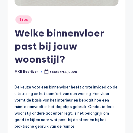
Tips
Welke binnenvloer
past bij jouw
woonstijl?
MKB Bedrijven
februari 4, 2026
De keuze voor een binnenvloer heeft grote invloed op de
uitstraling en het comfort van een woning. Een vloer
vormt de basis van het interieur en bepaalt hoe een
ruimte aanvoelt in het dagelijks gebruik. Omdat iedere
woonstijl andere accenten legt, is het belangrijk om
goed te kijken naar wat past bij de sfeer én bij het
praktische gebruik van de ruimte.