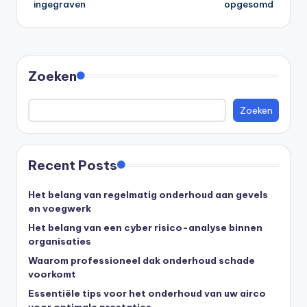
ingegraven
opgesomd
Zoeken
Zoeken
Recent Posts
Het belang van regelmatig onderhoud aan gevels
en voegwerk
Het belang van een cyber risico-analyse binnen
organisaties
Waarom professioneel dak onderhoud schade
voorkomt
Essentiële tips voor het onderhoud van uw airco