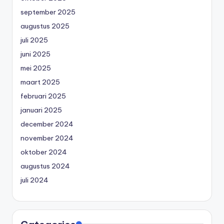
september 2025
augustus 2025
juli 2025
juni 2025
mei 2025
maart 2025
februari 2025
januari 2025
december 2024
november 2024
oktober 2024
augustus 2024
juli 2024