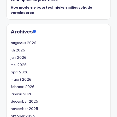
voor optimale prestaties
Hoe moderne boortechnieken milieuschade
verminderen
Archives
augustus 2026
juli 2026
juni 2026
mei 2026
april 2026
maart 2026
februari 2026
januari 2026
december 2025
november 2025
oktober 2025