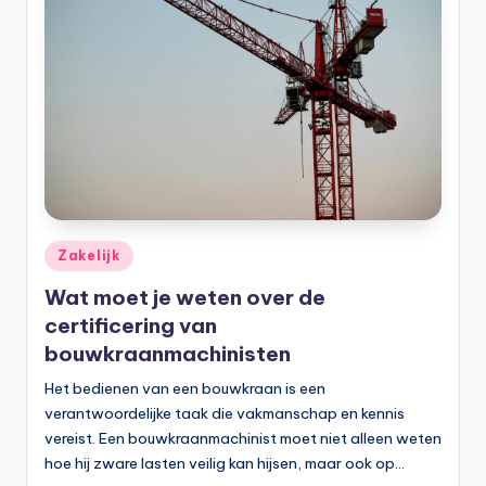
Zakelijk
Wat moet je weten over de
certificering van
bouwkraanmachinisten
Het bedienen van een bouwkraan is een
verantwoordelijke taak die vakmanschap en kennis
vereist. Een bouwkraanmachinist moet niet alleen weten
hoe hij zware lasten veilig kan hijsen, maar ook op…