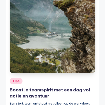
Tips
Boost je teamspirit met een dag vol
actie en avontuur
Een sterk team ontstaat niet alleen op de werkvloer,