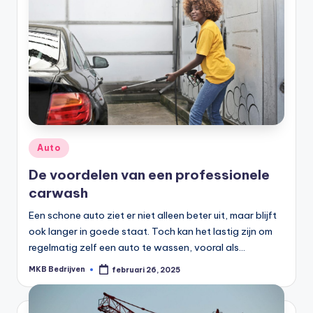
Auto
De voordelen van een professionele
carwash
Een schone auto ziet er niet alleen beter uit, maar blijft
ook langer in goede staat. Toch kan het lastig zijn om
regelmatig zelf een auto te wassen, vooral als…
MKB Bedrijven
februari 26, 2025