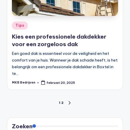
Tips
Kies een professionele dakdekker
voor een zorgeloos dak
Een goed dak is essentieel voor de veiligheid en het
comfort van je huis. Wanneer je dak schade heeft, is het
belangrijk om een professionele dakdekker in Boxtel in
te…
MKB Bedrijven
februari 20, 2025
1
2
Zoeken