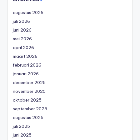
augustus 2026
juli 2026
juni 2026
mei 2026
april 2026
maart 2026
februari 2026
januari 2026
december 2025
november 2025
oktober 2025
september 2025
augustus 2025
juli 2025
juni 2025