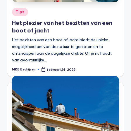
Tips
Het plezier van het bezitten van een
boot of jacht
Het bezitten van een boot of jacht biedt de unieke
mogelijkheid om van de natuur te genieten en te
ontsnappen aan de dagelijkse drukte. Of je nu houdt
van avontuurlijke…
MKB Bedrijven
februari 24, 2025