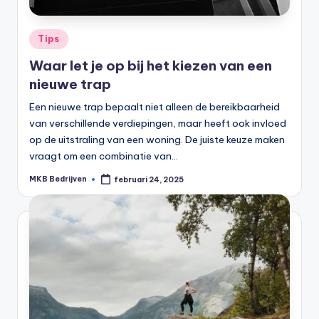
Tips
Waar let je op bij het kiezen van een
nieuwe trap
Een nieuwe trap bepaalt niet alleen de bereikbaarheid
van verschillende verdiepingen, maar heeft ook invloed
op de uitstraling van een woning. De juiste keuze maken
vraagt om een combinatie van…
MKB Bedrijven
februari 24, 2025