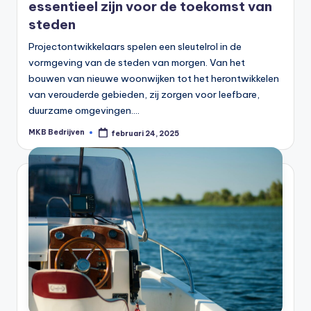
essentieel zijn voor de toekomst van
steden
Projectontwikkelaars spelen een sleutelrol in de
vormgeving van de steden van morgen. Van het
bouwen van nieuwe woonwijken tot het herontwikkelen
van verouderde gebieden, zij zorgen voor leefbare,
duurzame omgevingen.…
MKB Bedrijven
februari 24, 2025