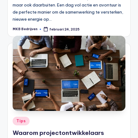
maar ook daarbuiten. Een dag vol actie en avontuur is
de perfecte manier om de samenwerking te versterken,
nieuwe energie op…
MKB Bedrijven
februari 24, 2025
Tips
Waarom projectontwikkelaars