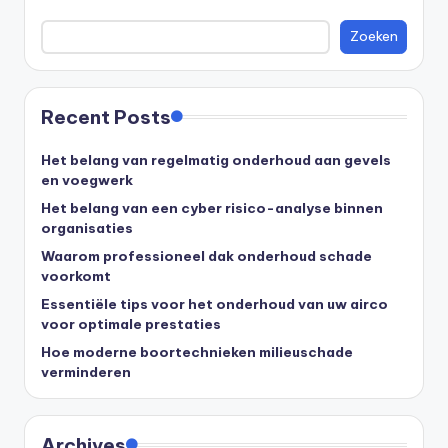
Zoeken
Recent Posts
Het belang van regelmatig onderhoud aan gevels
en voegwerk
Het belang van een cyber risico-analyse binnen
organisaties
Waarom professioneel dak onderhoud schade
voorkomt
Essentiële tips voor het onderhoud van uw airco
voor optimale prestaties
Hoe moderne boortechnieken milieuschade
verminderen
Archives