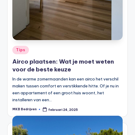
Tips
Airco plaatsen: Wat je moet weten
voor de beste keuze
In de warme zomermaanden kan een airco het verschil
maken tussen comfort en verstikkende hitte. Of je nu in
een appartement of een groot huis woont, het
installeren van een…
MKB Bedrijven
februari 24, 2025