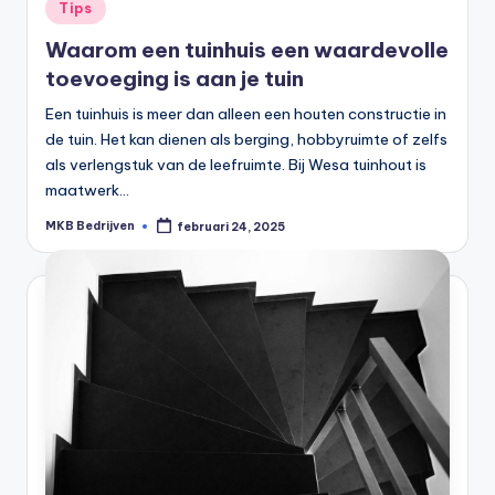
Tips
Waarom een tuinhuis een waardevolle
toevoeging is aan je tuin
Een tuinhuis is meer dan alleen een houten constructie in
de tuin. Het kan dienen als berging, hobbyruimte of zelfs
als verlengstuk van de leefruimte. Bij Wesa tuinhout is
maatwerk…
MKB Bedrijven
februari 24, 2025