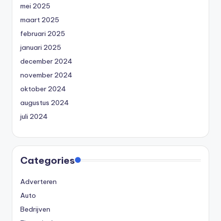
mei 2025
maart 2025
februari 2025
januari 2025
december 2024
november 2024
oktober 2024
augustus 2024
juli 2024
Categories
Adverteren
Auto
Bedrijven