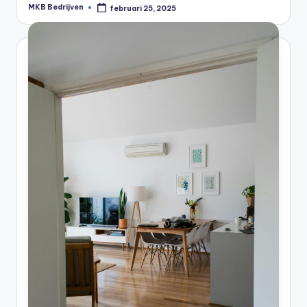
MKB Bedrijven
februari 25, 2025