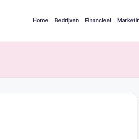
Home
Bedrijven
Financieel
Marketi