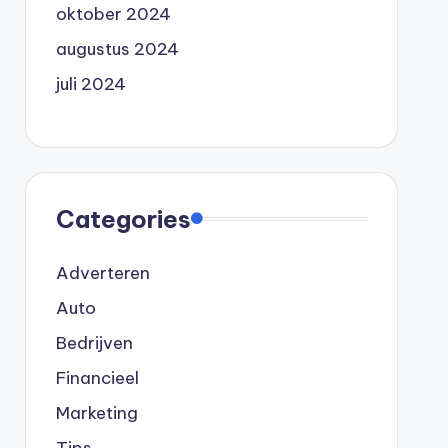
oktober 2024
augustus 2024
juli 2024
Categories
Adverteren
Auto
Bedrijven
Financieel
Marketing
Tips