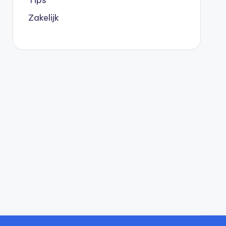
Zakelijk