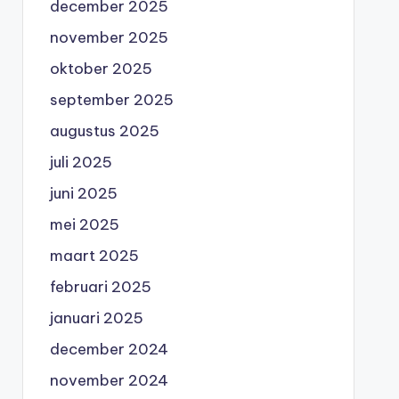
december 2025
november 2025
oktober 2025
september 2025
augustus 2025
juli 2025
juni 2025
mei 2025
maart 2025
februari 2025
januari 2025
december 2024
november 2024