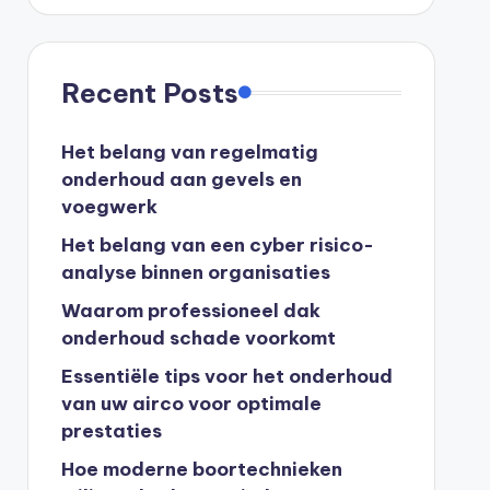
Recent Posts
Het belang van regelmatig
onderhoud aan gevels en
voegwerk
Het belang van een cyber risico-
analyse binnen organisaties
Waarom professioneel dak
onderhoud schade voorkomt
Essentiële tips voor het onderhoud
van uw airco voor optimale
prestaties
Hoe moderne boortechnieken