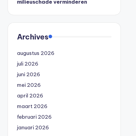
milieuschade verminderen
Archives
augustus 2026
juli 2026
juni 2026
mei 2026
april 2026
maart 2026
februari 2026
januari 2026