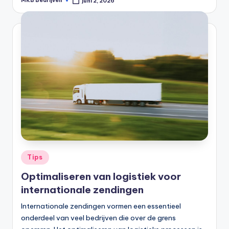
MKB Bedrijven
juni 2, 2026
Tips
Optimaliseren van logistiek voor
internationale zendingen
Internationale zendingen vormen een essentieel
onderdeel van veel bedrijven die over de grens