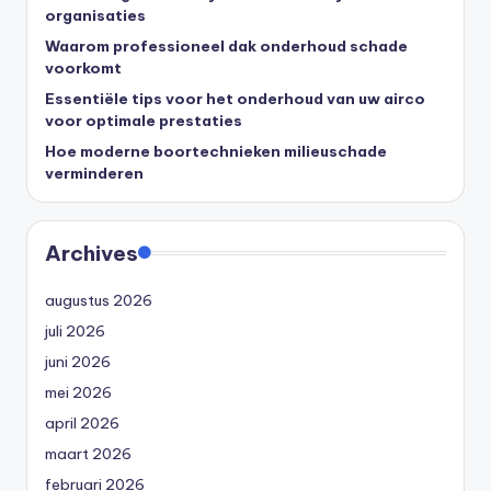
organisaties
Waarom professioneel dak onderhoud schade
voorkomt
Essentiële tips voor het onderhoud van uw airco
voor optimale prestaties
Hoe moderne boortechnieken milieuschade
verminderen
Archives
augustus 2026
juli 2026
juni 2026
mei 2026
april 2026
maart 2026
februari 2026