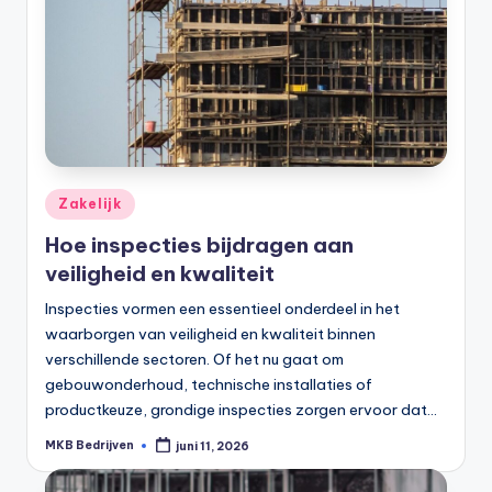
Zakelijk
Hoe inspecties bijdragen aan
veiligheid en kwaliteit
Inspecties vormen een essentieel onderdeel in het
waarborgen van veiligheid en kwaliteit binnen
verschillende sectoren. Of het nu gaat om
gebouwonderhoud, technische installaties of
productkeuze, grondige inspecties zorgen ervoor dat…
MKB Bedrijven
juni 11, 2026