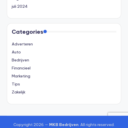
juli 2024
Categories
Adverteren
Auto
Bedrijven
Financieel
Marketing
Tips
Zakelijk
Copyright 2026 —
MKB Bedrijven
. All rights reserved.