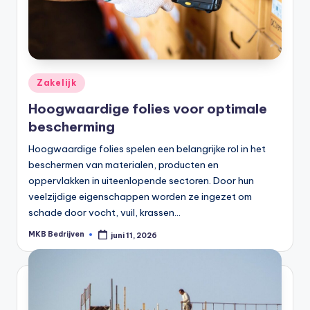
Zakelijk
Hoogwaardige folies voor optimale
bescherming
Hoogwaardige folies spelen een belangrijke rol in het
beschermen van materialen, producten en
oppervlakken in uiteenlopende sectoren. Door hun
veelzijdige eigenschappen worden ze ingezet om
schade door vocht, vuil, krassen…
MKB Bedrijven
juni 11, 2026