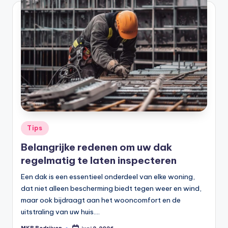
Tips
Belangrijke redenen om uw dak
regelmatig te laten inspecteren
Een dak is een essentieel onderdeel van elke woning,
dat niet alleen bescherming biedt tegen weer en wind,
maar ook bijdraagt aan het wooncomfort en de
uitstraling van uw huis.…