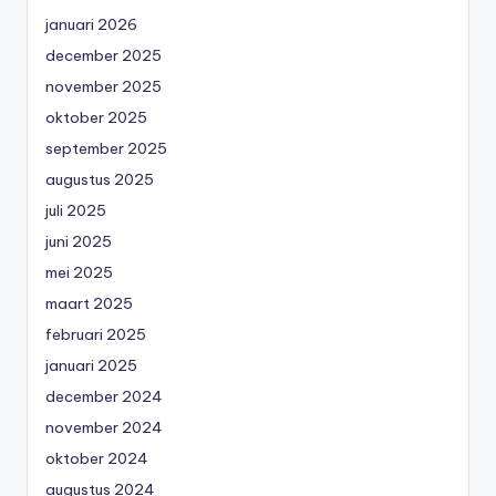
januari 2026
december 2025
november 2025
oktober 2025
september 2025
augustus 2025
juli 2025
juni 2025
mei 2025
maart 2025
februari 2025
januari 2025
december 2024
november 2024
oktober 2024
augustus 2024