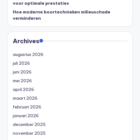
voor optimale prestaties
Hoe moderne boortechnieken milieuschade
verminderen
Archives
augustus 2026
juli 2026
juni 2026
mei 2026
april 2026
maart 2026
februari 2026
januari 2026
december 2025
november 2025