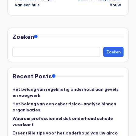
van een huis
bouw
Zoeken
Zoeken
Recent Posts
Het belang van regelmatig onderhoud aan gevels
en voegwerk
Het belang van een cyber risico-analyse binnen
organisaties
Waarom professioneel dak onderhoud schade
voorkomt
Essentiële tips voor het onderhoud van uw airco