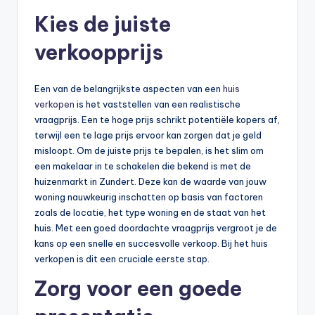
Kies de juiste
verkoopprijs
Een van de belangrijkste aspecten van een
huis
verkopen
is het vaststellen van een realistische
vraagprijs. Een te hoge prijs schrikt potentiële kopers af,
terwijl een te lage prijs ervoor kan zorgen dat je geld
misloopt. Om de juiste prijs te bepalen, is het slim om
een makelaar in te schakelen die bekend is met de
huizenmarkt in Zundert. Deze kan de waarde van jouw
woning nauwkeurig inschatten op basis van factoren
zoals de locatie, het type woning en de staat van het
huis. Met een goed doordachte vraagprijs vergroot je de
kans op een snelle en succesvolle verkoop. Bij het huis
verkopen is dit een cruciale eerste stap.
Zorg voor een goede