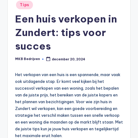
Tips
Een huis verkopen in
Zundert: tips voor
succes
MKB Bedrijven
december 20, 2024
Het verkopen van een huis is een spannende, maar vaak
ook uitdagende stap. Er komt veel kijken bij het
succesvol verkopen van een woning, zoals het bepalen
van de juiste prijs, het bereiken van de juiste kopers en
het plannen van bezichtigingen. Voor wie zijn huis in
Zundert wil verkopen, kan een goede voorbereiding en
strategie het verschil maken tussen een snelle verkoop
en een woning die maanden op de markt blijft staan. Met
de juiste tips kun je jouw huis verkopen en tegelijkertijd
het maximale eruit halen.