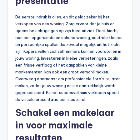
presentatie
De eerste indruk is alles, en dit geldt zeker bij het
verkopen van een woning
. Zorg ervoor dat je huis er
tijdens bezichtigingen op zijn best uitziet. Denk hierbij
aan een opgeruimde en schone woning, neutrale kleuren
en persoonlijke spullen die zoveel mogelijk uit het zicht
zijn. Kopers willen zichzelf immers kunnen voorstellen in
jouw woning. Investeren in kleine verbeteringen, zoals
een frisse verflaag of het aanpakken van kleine
mankementen, kan ook een groot verschil maken.
Overweeg daarnaast om professionele foto’s te laten
maken, zodat jouw woning online aantrekkelijk wordt
gepresenteerd. Bij het succesvol huis verkopen speelt
de visuele presentatie een sleutelrol.
Schakel een makelaar
in voor maximale
resultaten