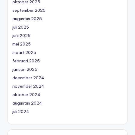
oktober 2025
september 2025
augustus 2025
juli 2025
juni 2025
mei 2025
maart 2025
februari 2025
januari 2025
december 2024
november 2024
oktober 2024
augustus 2024
juli 2024