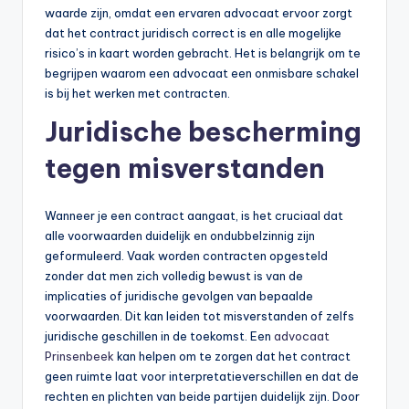
waarde zijn, omdat een ervaren advocaat ervoor zorgt
dat het contract juridisch correct is en alle mogelijke
risico’s in kaart worden gebracht. Het is belangrijk om te
begrijpen waarom een advocaat een onmisbare schakel
is bij het werken met contracten.
Juridische bescherming
tegen misverstanden
Wanneer je een contract aangaat, is het cruciaal dat
alle voorwaarden duidelijk en ondubbelzinnig zijn
geformuleerd. Vaak worden contracten opgesteld
zonder dat men zich volledig bewust is van de
implicaties of juridische gevolgen van bepaalde
voorwaarden. Dit kan leiden tot misverstanden of zelfs
juridische geschillen in de toekomst. Een
advocaat
Prinsenbeek
kan helpen om te zorgen dat het contract
geen ruimte laat voor interpretatieverschillen en dat de
rechten en plichten van beide partijen duidelijk zijn. Door