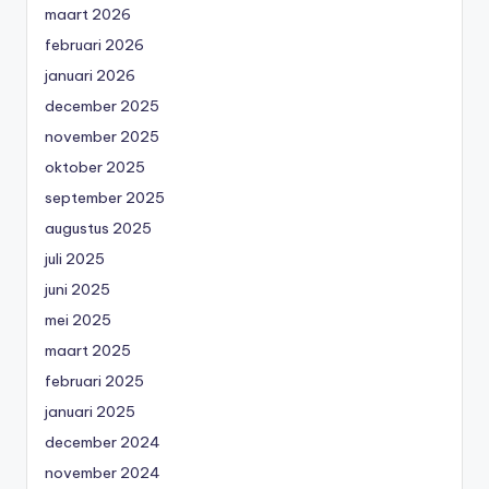
maart 2026
februari 2026
januari 2026
december 2025
november 2025
oktober 2025
september 2025
augustus 2025
juli 2025
juni 2025
mei 2025
maart 2025
februari 2025
januari 2025
december 2024
november 2024