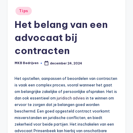
Tips
Het belang van een
advocaat bij
contracten
MKB Bedrijven
december 24, 2024
Het opstellen, aanpassen of beoordelen van contracten
is vaak een complex proces, vooral wanneer het gaat
om belangrijke zakelijke of persoonlijke afspraken. Het is
dan ook essentieel om
juridisch advies
in te winnen om
ervoor te zorgen dat je belangen goed worden
beschermd. Een goed opgesteld contract voorkomt
misverstanden en juridische conflicten, en biedt
zekerheid voor beide partijen. Het inschakelen van een
advocaat Prinsenbeek kan hierbij van onschatbare