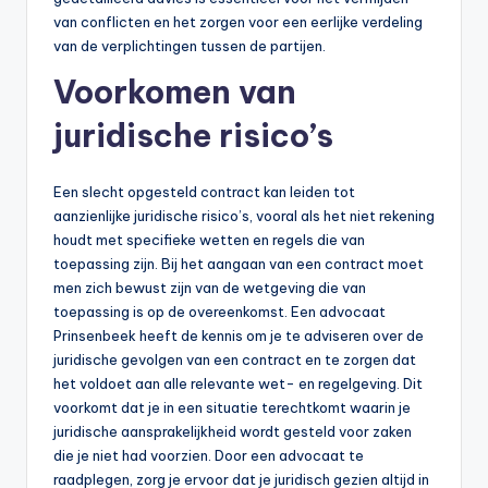
van conflicten en het zorgen voor een eerlijke verdeling
van de verplichtingen tussen de partijen.
Voorkomen van
juridische risico’s
Een slecht opgesteld contract kan leiden tot
aanzienlijke juridische risico’s, vooral als het niet rekening
houdt met specifieke wetten en regels die van
toepassing zijn. Bij het aangaan van een contract moet
men zich bewust zijn van de wetgeving die van
toepassing is op de overeenkomst. Een advocaat
Prinsenbeek heeft de kennis om je te adviseren over de
juridische gevolgen van een contract en te zorgen dat
het voldoet aan alle relevante wet- en regelgeving. Dit
voorkomt dat je in een situatie terechtkomt waarin je
juridische aansprakelijkheid wordt gesteld voor zaken
die je niet had voorzien. Door een advocaat te
raadplegen, zorg je ervoor dat je juridisch gezien altijd in