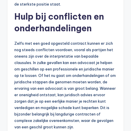
de sterkste positie staat.
Hulp bij conflicten en
onderhandelingen
Zelfs met een goed opgesteld contract kunnen er zich
nog steeds conflicten voordoen, vooral als partijen het
oneens zijn over de interpretatie van bepaalde
clausules. In zulke gevallen kan een advocaat je helpen
om geschillen op een professionele en juridische manier
op te lossen. Of het nu gaat om onderhandelingen of om
juridische stappen die genomen moeten worden, de
ervaring van een advocaat is van groot belang. Wanneer
er onenigheid ontstaat, kan juridisch advies ervoor
zorgen dat je op een eerlijke manier je rechten kunt
verdedigen en mogelijke schade kunt beperken. Dit is
bijzonder belangrijk bij langdurige contracten of
complexe zakelijke overeenkomsten, waar de gevolgen
van een geschil groot kunnen zijn.