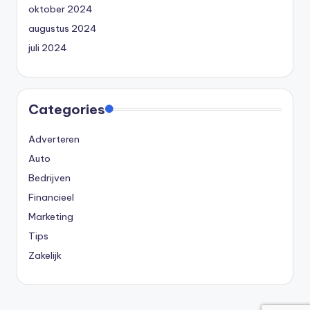
oktober 2024
augustus 2024
juli 2024
Categories
Adverteren
Auto
Bedrijven
Financieel
Marketing
Tips
Zakelijk