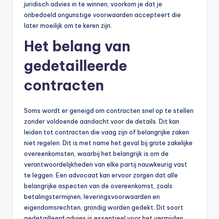
juridisch advies in te winnen, voorkom je dat je
onbedoeld ongunstige voorwaarden accepteert die
later moeilijk om te keren zijn.
Het belang van
gedetailleerde
contracten
Soms wordt er geneigd om contracten snel op te stellen
zonder voldoende aandacht voor de details. Dit kan
leiden tot contracten die vaag zijn of belangrijke zaken
niet regelen. Dit is met name het geval bij grote zakelijke
overeenkomsten, waarbij het belangrijk is om de
verantwoordelijkheden van elke partij nauwkeurig vast
te leggen. Een advocaat kan ervoor zorgen dat alle
belangrijke aspecten van de overeenkomst, zoals
betalingstermijnen, leveringsvoorwaarden en
eigendomsrechten, grondig worden gedekt. Dit soort
gedetailleerd advies is essentieel voor het vermijden