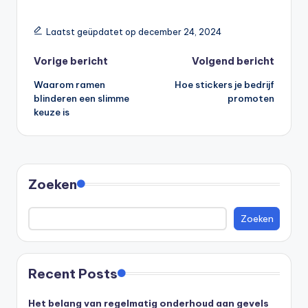
Laatst geüpdatet op december 24, 2024
Vorige bericht
Volgend bericht
Waarom ramen
Hoe stickers je bedrijf
blinderen een slimme
promoten
keuze is
Zoeken
Zoeken
Recent Posts
Het belang van regelmatig onderhoud aan gevels