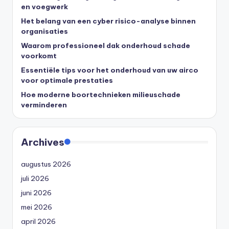
en voegwerk
Het belang van een cyber risico-analyse binnen
organisaties
Waarom professioneel dak onderhoud schade
voorkomt
Essentiële tips voor het onderhoud van uw airco
voor optimale prestaties
Hoe moderne boortechnieken milieuschade
verminderen
Archives
augustus 2026
juli 2026
juni 2026
mei 2026
april 2026