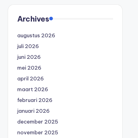
Archives
augustus 2026
juli 2026
juni 2026
mei 2026
april 2026
maart 2026
februari 2026
januari 2026
december 2025
november 2025