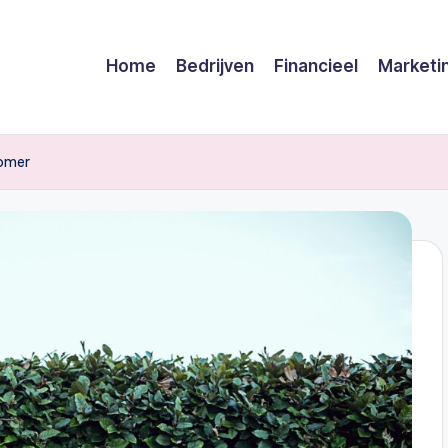
Home
Bedrijven
Financieel
Marketi
zomer