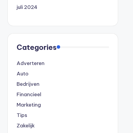
juli 2024
Categories
Adverteren
Auto
Bedrijven
Financieel
Marketing
Tips
Zakelijk