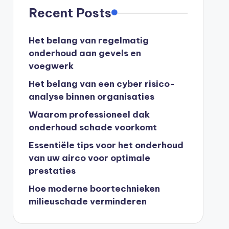
Recent Posts
Het belang van regelmatig
onderhoud aan gevels en
voegwerk
Het belang van een cyber risico-
analyse binnen organisaties
Waarom professioneel dak
onderhoud schade voorkomt
Essentiële tips voor het onderhoud
van uw airco voor optimale
prestaties
Hoe moderne boortechnieken
milieuschade verminderen