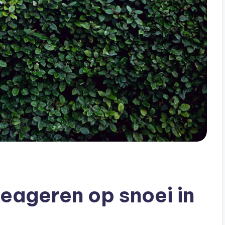
eageren op snoei in