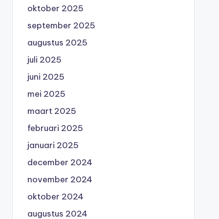
oktober 2025
september 2025
augustus 2025
juli 2025
juni 2025
mei 2025
maart 2025
februari 2025
januari 2025
december 2024
november 2024
oktober 2024
augustus 2024