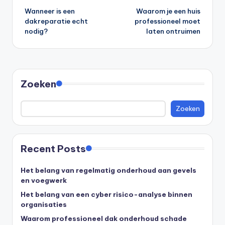
Wanneer is een
Waarom je een huis
dakreparatie echt
professioneel moet
nodig?
laten ontruimen
Zoeken
Zoeken
Recent Posts
Het belang van regelmatig onderhoud aan gevels
en voegwerk
Het belang van een cyber risico-analyse binnen
organisaties
Waarom professioneel dak onderhoud schade