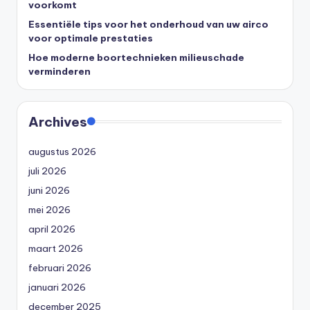
voorkomt
Essentiële tips voor het onderhoud van uw airco
voor optimale prestaties
Hoe moderne boortechnieken milieuschade
verminderen
Archives
augustus 2026
juli 2026
juni 2026
mei 2026
april 2026
maart 2026
februari 2026
januari 2026
december 2025