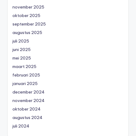
november 2025
oktober 2025
september 2025
augustus 2025
juli 2025
juni 2025
mei 2025
maart 2025
februari 2025
januari 2025
december 2024
november 2024
oktober 2024
augustus 2024
juli 2024