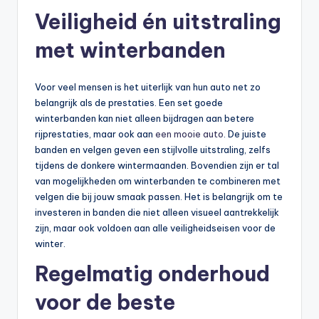
Veiligheid én uitstraling
met winterbanden
Voor veel mensen is het uiterlijk van hun auto net zo
belangrijk als de prestaties. Een set goede
winterbanden kan niet alleen bijdragen aan betere
rijprestaties, maar ook aan
een mooie auto
. De juiste
banden en velgen geven een stijlvolle uitstraling, zelfs
tijdens de donkere wintermaanden. Bovendien zijn er tal
van mogelijkheden om winterbanden te combineren met
velgen die bij jouw smaak passen. Het is belangrijk om te
investeren in banden die niet alleen visueel aantrekkelijk
zijn, maar ook voldoen aan alle veiligheidseisen voor de
winter.
Regelmatig onderhoud
voor de beste