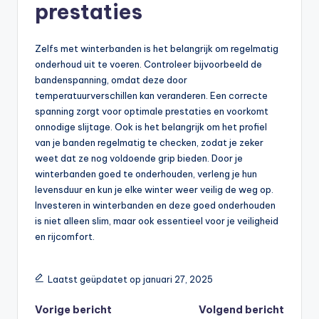
prestaties
Zelfs met winterbanden is het belangrijk om regelmatig
onderhoud uit te voeren. Controleer bijvoorbeeld de
bandenspanning, omdat deze door
temperatuurverschillen kan veranderen. Een correcte
spanning zorgt voor optimale prestaties en voorkomt
onnodige slijtage. Ook is het belangrijk om het profiel
van je banden regelmatig te checken, zodat je zeker
weet dat ze nog voldoende grip bieden. Door je
winterbanden goed te onderhouden, verleng je hun
levensduur en kun je elke winter weer veilig de weg op.
Investeren in winterbanden en deze goed onderhouden
is niet alleen slim, maar ook essentieel voor je veiligheid
en rijcomfort.
Laatst geüpdatet op januari 27, 2025
Vorige bericht
Volgend bericht