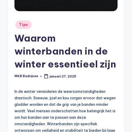
Tips
Waarom
winterbanden in de
winter essentieel zijn
MKB Bedrijven
januari 27, 2025
In de winter veranderen de weersomstandigheden
drastisch. Sneeuw, ijzel en kou zorgen ervoor dat wegen
gladder worden en dat de grip van je banden minder
wordt. Veel mensen onderschatten hoe belangrijk het is
om hun banden aan te passen aan deze
omstandigheden. Winterbanden zijn specifiek
ontworpen om veiligheid en stabiliteit te bieden bij lage