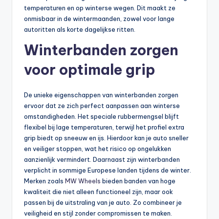
temperaturen en op winterse wegen. Dit maakt ze
onmisbaar in de wintermaanden, zowel voor lange
autoritten als korte dagelijkse ritten.
Winterbanden zorgen
voor optimale grip
De unieke eigenschappen van winterbanden zorgen
ervoor dat ze zich perfect aanpassen aan winterse
omstandigheden. Het speciale rubbermengsel blijft
flexibel bij lage temperaturen, terwijl het profiel extra
grip biedt op sneeuw en ijs. Hierdoor kan je auto sneller
en veiliger stoppen, wat het risico op ongelukken
aanzienlijk vermindert. Daarnaast zijn winterbanden
verplicht in sommige Europese landen tijdens de winter.
Merken zoals
MW Wheels
bieden banden van hoge
kwaliteit die niet alleen functioneel zijn, maar ook
passen bij de uitstraling van je auto. Zo combineer je
veiligheid en stijl zonder compromissen te maken.