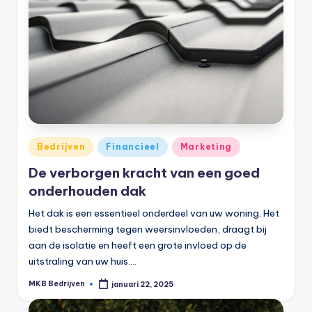
Bedrijven
Financieel
Marketing
De verborgen kracht van een goed
onderhouden dak
Het dak is een essentieel onderdeel van uw woning. Het
biedt bescherming tegen weersinvloeden, draagt bij
aan de isolatie en heeft een grote invloed op de
uitstraling van uw huis.…
MKB Bedrijven
januari 22, 2025