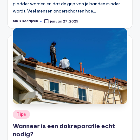
gladder worden en dat de grip van je banden minder
wordt. Veel mensen onderschatten hoe…
MKB Bedrijven
januari 27, 2025
Tips
Wanneer is een dakreparatie echt
nodig?