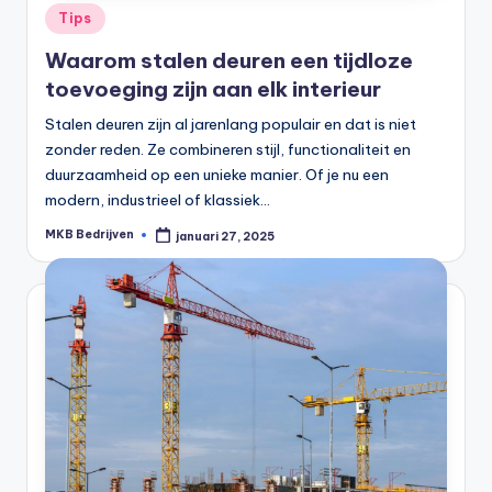
Tips
Waarom stalen deuren een tijdloze
toevoeging zijn aan elk interieur
Stalen deuren zijn al jarenlang populair en dat is niet
zonder reden. Ze combineren stijl, functionaliteit en
duurzaamheid op een unieke manier. Of je nu een
modern, industrieel of klassiek…
MKB Bedrijven
januari 27, 2025