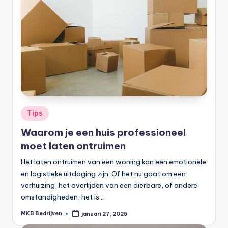
Tips
Waarom je een huis professioneel
moet laten ontruimen
Het laten ontruimen van een woning kan een emotionele
en logistieke uitdaging zijn. Of het nu gaat om een
verhuizing, het overlijden van een dierbare, of andere
omstandigheden, het is…
MKB Bedrijven
januari 27, 2025