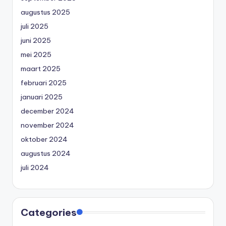
augustus 2025
juli 2025
juni 2025
mei 2025
maart 2025
februari 2025
januari 2025
december 2024
november 2024
oktober 2024
augustus 2024
juli 2024
Categories