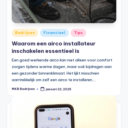
Bedrijven
Financieel
Tips
Waarom een airco installateur
inschakelen essentieel is
Een goed werkende airco kan niet alleen voor comfort
zorgen tijdens warme dagen, maar ook bijdragen aan
een gezonder binnenklimaat. Het lijkt misschien
aantrekkelijk om zelf een airco te installeren,…
MKB Bedrijven
januari 22, 2025