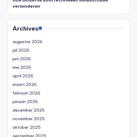
Hoe moderne boortechnieken milieuschade
verminderen
Archives
augustus 2026
juli 2026
juni 2026
mei 2026
april 2026
maart 2026
februari 2026
januari 2026
december 2025
november 2025
oktober 2025
september 2025