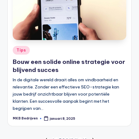
Tips
Bouw een solide online strategie voor
blijvend succes
In de digitale wereld draait alles om vindbaarheid en
relevantie. Zonder een effectieve SEO-strategie kan
jouw bedrijf onzichtbaar blijven voor potentiële
klanten. Een succesvolle aanpak begint met het
begrijpen van…
MKB Bedrijven
januari 8, 2025