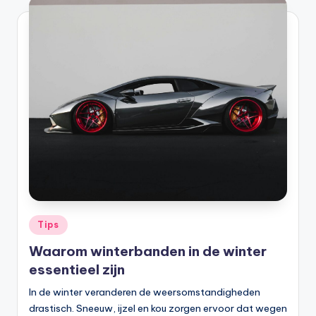
Tips
Waarom winterbanden in de winter
essentieel zijn
In de winter veranderen de weersomstandigheden
drastisch. Sneeuw, ijzel en kou zorgen ervoor dat wegen