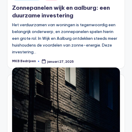
Zonnepanelen wijk en aalburg: een
duurzame investering
Het verduurzamen van woningen is tegenwoordig een
belangrijk onderwerp, en zonnepanelen spelen hierin
een grote rol. In Wijk en Aalburg ontdekken steeds meer
huishoudens de voordelen van zonne-energie. Deze
investering…
MKB Bedrijven
januari 27, 2025