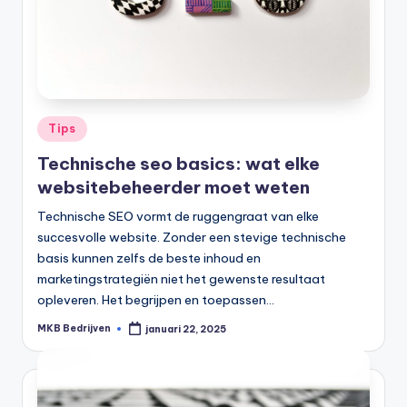
Tips
Technische seo basics: wat elke
websitebeheerder moet weten
Technische SEO vormt de ruggengraat van elke
succesvolle website. Zonder een stevige technische
basis kunnen zelfs de beste inhoud en
marketingstrategiën niet het gewenste resultaat
opleveren. Het begrijpen en toepassen…
MKB Bedrijven
januari 22, 2025