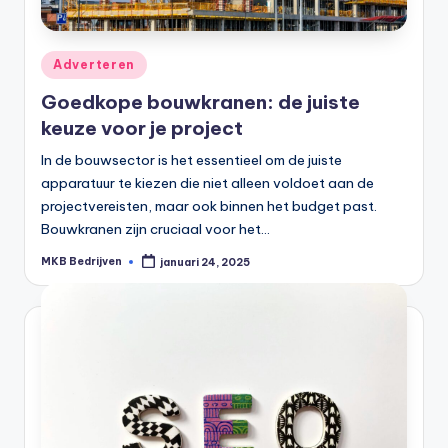
Adverteren
Goedkope bouwkranen: de juiste
keuze voor je project
In de bouwsector is het essentieel om de juiste
apparatuur te kiezen die niet alleen voldoet aan de
projectvereisten, maar ook binnen het budget past.
Bouwkranen zijn cruciaal voor het…
MKB Bedrijven
januari 24, 2025