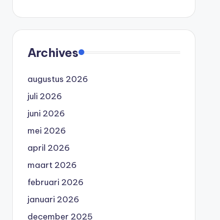
Archives
augustus 2026
juli 2026
juni 2026
mei 2026
april 2026
maart 2026
februari 2026
januari 2026
december 2025