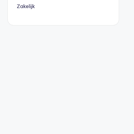
Zakelijk