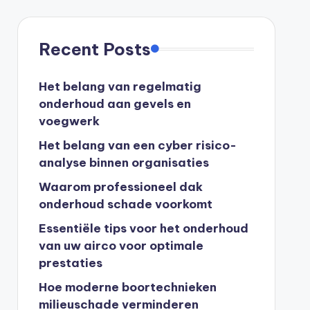
Recent Posts
Het belang van regelmatig
onderhoud aan gevels en
voegwerk
Het belang van een cyber risico-
analyse binnen organisaties
Waarom professioneel dak
onderhoud schade voorkomt
Essentiële tips voor het onderhoud
van uw airco voor optimale
prestaties
Hoe moderne boortechnieken
milieuschade verminderen