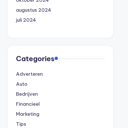
augustus 2024
juli 2024
Categories
Adverteren
Auto
Bedrijven
Financieel
Marketing
Tips