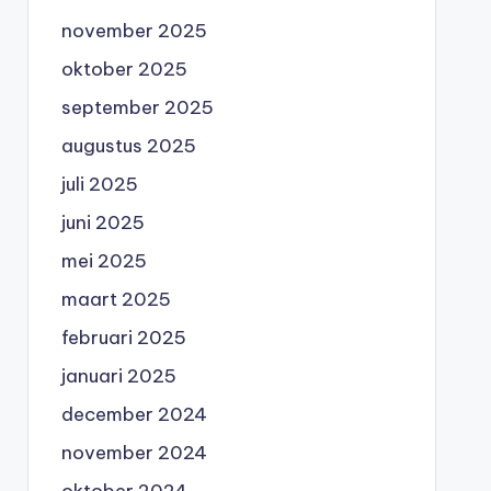
november 2025
oktober 2025
september 2025
augustus 2025
juli 2025
juni 2025
mei 2025
maart 2025
februari 2025
januari 2025
december 2024
november 2024
oktober 2024